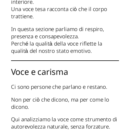
interiore.
Una voce tesa racconta ciò che il corpo
trattiene.
In questa sezione parliamo di respiro,
presenza e consapevolezza.
Perché la qualità della voce riflette la
qualità del nostro stato emotivo.
Voce e carisma
Ci sono persone che parlano e restano.
Non per ciò che dicono, ma per come lo
dicono.
Qui analizziamo la voce come strumento di
autorevolezza naturale, senza forzature.