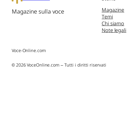
Magazine
Magazine sulla voce
Temi
Chi siamo
Note legali
Voce-Online.com
© 2026 VoceOnline.com – Tutti i diritti riservati