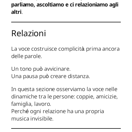
parliamo, ascoltiamo e ci relazioniamo agli
altri
.
Relazioni
La voce costruisce complicità prima ancora
delle parole.
Un tono può avvicinare.
Una pausa può creare distanza.
In questa sezione osserviamo la voce nelle
dinamiche tra le persone: coppie, amicizie,
famiglia, lavoro.
Perché ogni relazione ha una propria
musica invisibile.