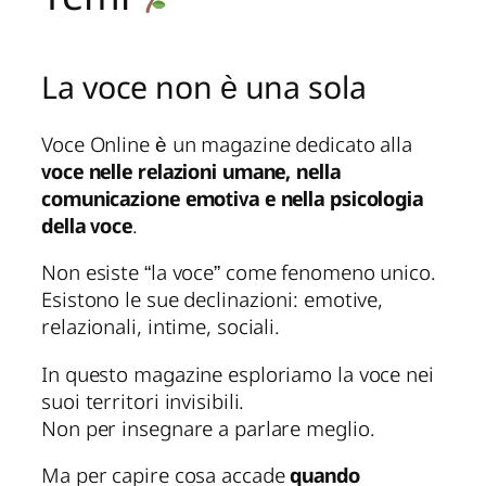
La voce non è una sola
Voce Online è un magazine dedicato alla
voce nelle relazioni umane, nella
comunicazione emotiva e nella psicologia
della voce
.
Non esiste “la voce” come fenomeno unico.
Esistono le sue declinazioni: emotive,
relazionali, intime, sociali.
In questo magazine esploriamo la voce nei
suoi territori invisibili.
Non per insegnare a parlare meglio.
Ma per capire cosa accade
quando