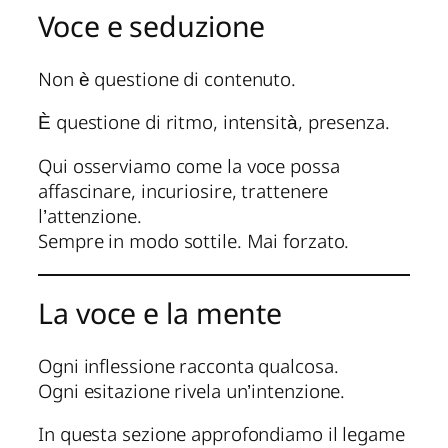
Voce e seduzione
Non è questione di contenuto.
È questione di ritmo, intensità, presenza.
Qui osserviamo come la voce possa
affascinare, incuriosire, trattenere
l’attenzione.
Sempre in modo sottile. Mai forzato.
La voce e la mente
Ogni inflessione racconta qualcosa.
Ogni esitazione rivela un’intenzione.
In questa sezione approfondiamo il legame