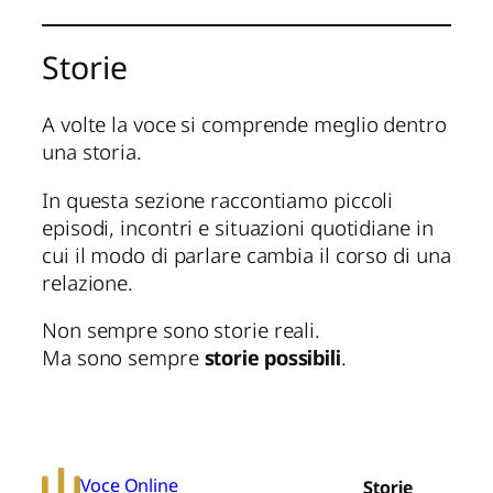
Storie
A volte la voce si comprende meglio dentro
una storia.
In questa sezione raccontiamo piccoli
episodi, incontri e situazioni quotidiane in
cui il modo di parlare cambia il corso di una
relazione.
Non sempre sono storie reali.
Ma sono sempre
storie possibili
.
Voce Online
Storie