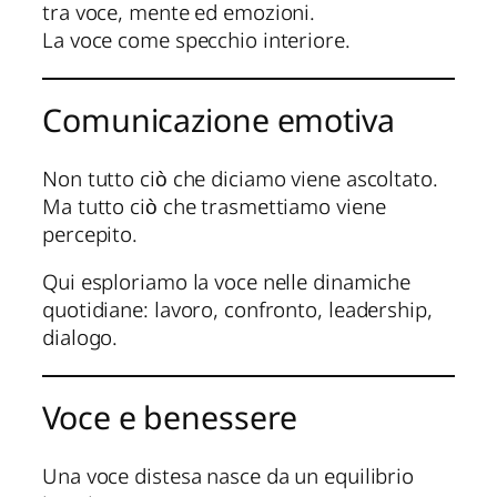
tra voce, mente ed emozioni.
La voce come specchio interiore.
Comunicazione emotiva
Non tutto ciò che diciamo viene ascoltato.
Ma tutto ciò che trasmettiamo viene
percepito.
Qui esploriamo la voce nelle dinamiche
quotidiane: lavoro, confronto, leadership,
dialogo.
Voce e benessere
Una voce distesa nasce da un equilibrio