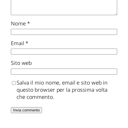
Nome
*
Email
*
Sito web
Salva il mio nome, email e sito web in
questo browser per la prossima volta
che commento.