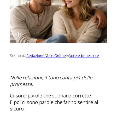
Scritto da
Redazione Voce Online
in
Voce e benessere
Nelle relazioni, il tono conta più delle
promesse.
Ci sono parole che suonano corrette.
E poi ci sono parole che fanno sentire al
sicuro.