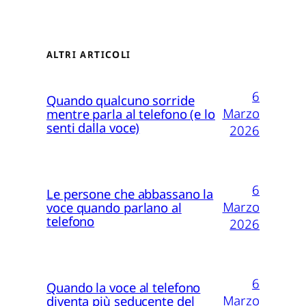
ALTRI ARTICOLI
6
Quando qualcuno sorride
Marzo
mentre parla al telefono (e lo
senti dalla voce)
2026
6
Le persone che abbassano la
Marzo
voce quando parlano al
telefono
2026
6
Quando la voce al telefono
Marzo
diventa più seducente del