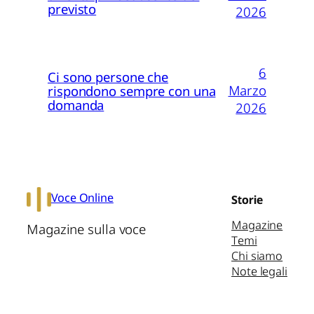
previsto
2026
6
Ci sono persone che
Marzo
rispondono sempre con una
domanda
2026
Voce Online
Storie
Magazine
Magazine sulla voce
Temi
Chi siamo
Note legali