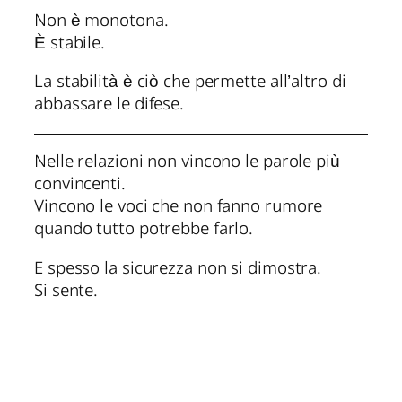
Non è monotona.
È stabile.
La stabilità è ciò che permette all’altro di
abbassare le difese.
Nelle relazioni non vincono le parole più
convincenti.
Vincono le voci che non fanno rumore
quando tutto potrebbe farlo.
E spesso la sicurezza non si dimostra.
Si sente.