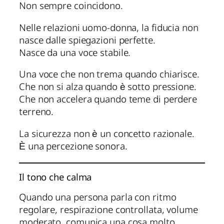
Non sempre coincidono.
Nelle relazioni uomo-donna, la fiducia non
nasce dalle spiegazioni perfette.
Nasce da una voce stabile.
Una voce che non trema quando chiarisce.
Che non si alza quando è sotto pressione.
Che non accelera quando teme di perdere
terreno.
La sicurezza non è un concetto razionale.
È una percezione sonora.
Il tono che calma
Quando una persona parla con ritmo
regolare, respirazione controllata, volume
moderato, comunica una cosa molto