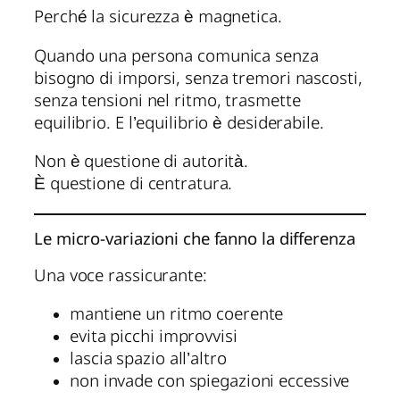
Perché la sicurezza è magnetica.
Quando una persona comunica senza
bisogno di imporsi, senza tremori nascosti,
senza tensioni nel ritmo, trasmette
equilibrio. E l’equilibrio è desiderabile.
Non è questione di autorità.
È questione di centratura.
Le micro-variazioni che fanno la differenza
Una voce rassicurante:
mantiene un ritmo coerente
evita picchi improvvisi
lascia spazio all’altro
non invade con spiegazioni eccessive