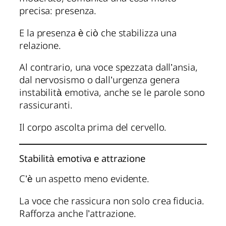
precisa: presenza.
E la presenza è ciò che stabilizza una
relazione.
Al contrario, una voce spezzata dall’ansia,
dal nervosismo o dall’urgenza genera
instabilità emotiva, anche se le parole sono
rassicuranti.
Il corpo ascolta prima del cervello.
Stabilità emotiva e attrazione
C’è un aspetto meno evidente.
La voce che rassicura non solo crea fiducia.
Rafforza anche l’attrazione.