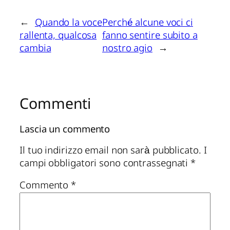
←
Quando la voce
Perché alcune voci ci
rallenta, qualcosa
fanno sentire subito a
cambia
nostro agio
→
Commenti
Lascia un commento
Il tuo indirizzo email non sarà pubblicato.
I
campi obbligatori sono contrassegnati
*
Commento
*