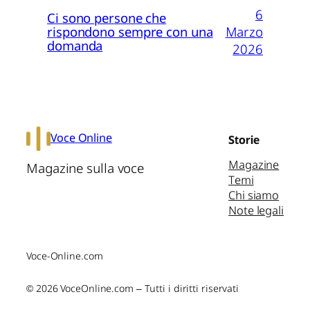
6
Ci sono persone che
Marzo
rispondono sempre con una
domanda
2026
Voce Online
Storie
Magazine
Magazine sulla voce
Temi
Chi siamo
Note legali
Voce-Online.com
© 2026 VoceOnline.com – Tutti i diritti riservati