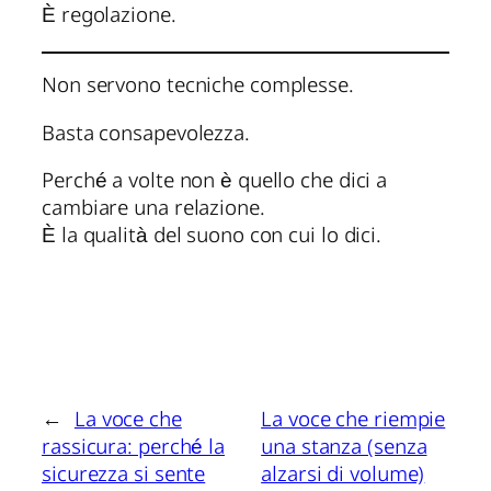
È regolazione.
Non servono tecniche complesse.
Basta consapevolezza.
Perché a volte non è quello che dici a
cambiare una relazione.
È la qualità del suono con cui lo dici.
←
La voce che
La voce che riempie
rassicura: perché la
una stanza (senza
sicurezza si sente
alzarsi di volume)