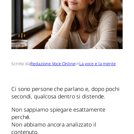
Scritto da
Redazione Voce Online
in
La voce e la mente
Ci sono persone che parlano e, dopo pochi
secondi, qualcosa dentro si distende.
Non sappiamo spiegare esattamente
perché.
Non abbiamo ancora analizzato il
contenuto.