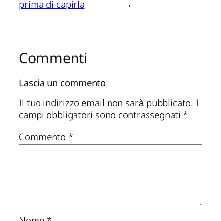
prima di capirla
→
Commenti
Lascia un commento
Il tuo indirizzo email non sarà pubblicato.
I
campi obbligatori sono contrassegnati
*
Commento
*