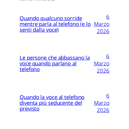
6
Quando qualcuno sorride
Marzo
mentre parla al telefono (e lo
senti dalla voce)
2026
6
Le persone che abbassano la
Marzo
voce quando parlano al
telefono
2026
6
Quando la voce al telefono
Marzo
diventa più seducente del
previsto
2026