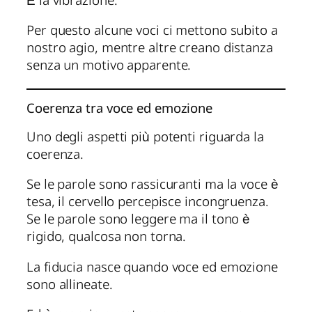
È la vibrazione.
Per questo alcune voci ci mettono subito a
nostro agio, mentre altre creano distanza
senza un motivo apparente.
Coerenza tra voce ed emozione
Uno degli aspetti più potenti riguarda la
coerenza.
Se le parole sono rassicuranti ma la voce è
tesa, il cervello percepisce incongruenza.
Se le parole sono leggere ma il tono è
rigido, qualcosa non torna.
La fiducia nasce quando voce ed emozione
sono allineate.