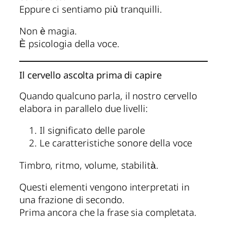
Eppure ci sentiamo più tranquilli.
Non è magia.
È psicologia della voce.
Il cervello ascolta prima di capire
Quando qualcuno parla, il nostro cervello
elabora in parallelo due livelli:
Il significato delle parole
Le caratteristiche sonore della voce
Timbro, ritmo, volume, stabilità.
Questi elementi vengono interpretati in
una frazione di secondo.
Prima ancora che la frase sia completata.