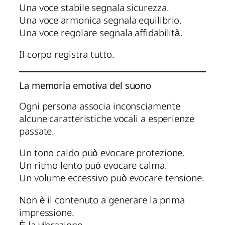
Una voce stabile segnala sicurezza.
Una voce armonica segnala equilibrio.
Una voce regolare segnala affidabilità.
Il corpo registra tutto.
La memoria emotiva del suono
Ogni persona associa inconsciamente
alcune caratteristiche vocali a esperienze
passate.
Un tono caldo può evocare protezione.
Un ritmo lento può evocare calma.
Un volume eccessivo può evocare tensione.
Non è il contenuto a generare la prima
impressione.