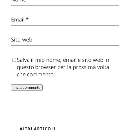
Nome
*
Email
*
Sito web
Salva il mio nome, email e sito web in
questo browser per la prossima volta
che commento.
ALTRI ARTICOLI