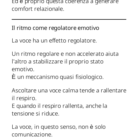
Ed è proprio questa coerenza a generare
comfort relazionale.
Il ritmo come regolatore emotivo
La voce ha un effetto regolatore.
Un ritmo regolare e non accelerato aiuta
l’altro a stabilizzare il proprio stato
emotivo.
È un meccanismo quasi fisiologico.
Ascoltare una voce calma tende a rallentare
il respiro.
E quando il respiro rallenta, anche la
tensione si riduce.
La voce, in questo senso, non è solo
comunicazione.