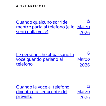
ALTRI ARTICOLI
6
Quando qualcuno sorride
Marzo
mentre parla al telefono (e lo
senti dalla voce)
2026
6
Le persone che abbassano la
Marzo
voce quando parlano al
telefono
2026
6
Quando la voce al telefono
Marzo
diventa più seducente del
previsto
2026