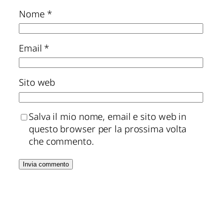
Nome
*
Email
*
Sito web
Salva il mio nome, email e sito web in
questo browser per la prossima volta
che commento.