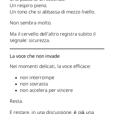
Un respiro pieno.
Un tono che si abbassa di mezzo livello.
Non sembra molto.
Ma il cervello dell’altro registra subito il
segnale: sicurezza.
La voce che non invade
Nei momenti delicati, la voce efficace:
non interrompe
non sovrasta
non accelera per vincere
Resta.
E restare, in una discussione, è già una