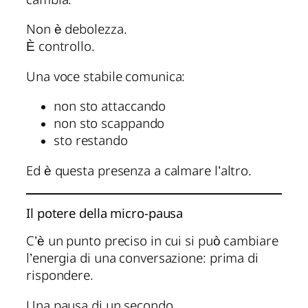
cambia.
Non è debolezza.
È controllo.
Una voce stabile comunica:
non sto attaccando
non sto scappando
sto restando
Ed è questa presenza a calmare l’altro.
Il potere della micro-pausa
C’è un punto preciso in cui si può cambiare
l’energia di una conversazione: prima di
rispondere.
Una pausa di un secondo.