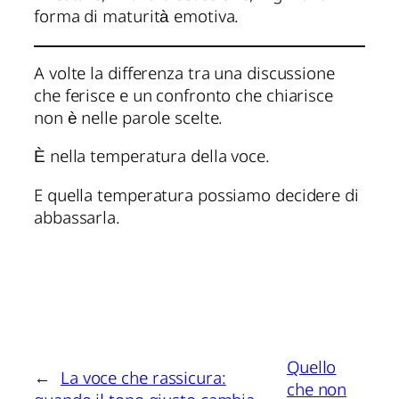
forma di maturità emotiva.
A volte la differenza tra una discussione
che ferisce e un confronto che chiarisce
non è nelle parole scelte.
È nella temperatura della voce.
E quella temperatura possiamo decidere di
abbassarla.
Quello
←
La voce che rassicura:
che non