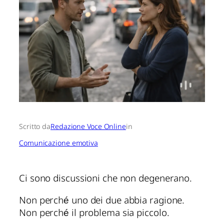
Scritto da
Redazione Voce Online
in
Comunicazione emotiva
Ci sono discussioni che non degenerano.
Non perché uno dei due abbia ragione.
Non perché il problema sia piccolo.