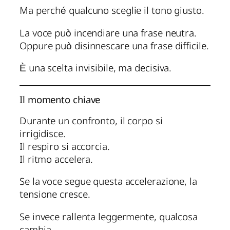
Ma perché qualcuno sceglie il tono giusto.
La voce può incendiare una frase neutra.
Oppure può disinnescare una frase difficile.
È una scelta invisibile, ma decisiva.
Il momento chiave
Durante un confronto, il corpo si
irrigidisce.
Il respiro si accorcia.
Il ritmo accelera.
Se la voce segue questa accelerazione, la
tensione cresce.
Se invece rallenta leggermente, qualcosa